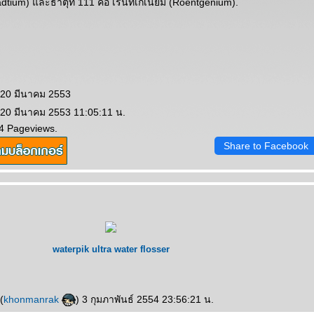
dtium) และธาตุที่ 111 คือ เรินท์เกเนียม (Roentgenium).
 20 มีนาคม 2553
 20 มีนาคม 2553 11:05:11 น.
4 Pageviews.
Share to Facebook
waterpik ultra water flosser
(
khonmanrak
) 3 กุมภาพันธ์ 2554 23:56:21 น.