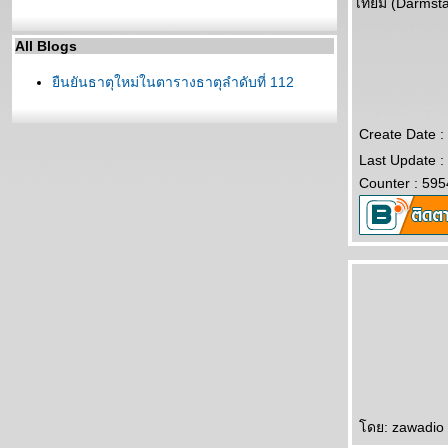
เทียม (Darmsta
All Blogs
ืนยันธาตุใหม่ในตารางธาตุลำดับที่ 112
Create Date :
Last Update :
Counter : 595
ดย: zawadio 