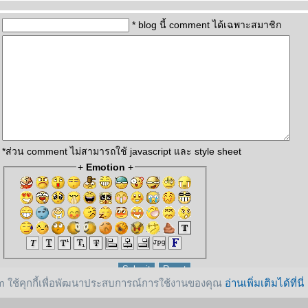
* blog นี้ comment ได้เฉพาะสมาชิก
*ส่วน comment ไม่สามารถใช้ javascript และ style sheet
+
Emotion
+
 ใช้คุกกี้เพื่อพัฒนาประสบการณ์การใช้งานของคุณ
อ่านเพิ่มเติมได้ที่นี่
reserved.